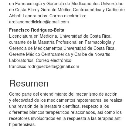
en Farmacología y Gerencia de Medicamentos Universidad
de Costa Rica y Gerente Médico Centroamérica y Caribe de
Abbott Laboratorios. Correo electrónico:
arellanomedicicine@gmail.com
Francisco Rodríguez-Beita
Licenciatura en Medicina, Universidad de Costa Rica,
cursante de la Maestría Profesional en Farmacología y
Gerencia de Medicamentos Universidad de Costa Rica,
Gerente Médico Centroamérica y Caribe de Novartis
Laboratorios. Correo electrónico:
francisco.rodriguezbeita@gmail.com
Resumen
Como parte del entendimiento del mecanismo de acción
y efectividad de los medicamentos hipotensores, se realiza
una revisión de la literatura científica, respecto a los
diferentes blancos terapéuticos relacionados, así como los
receptores involucrados en la respuesta a las terapias anti-
hipertensivas.