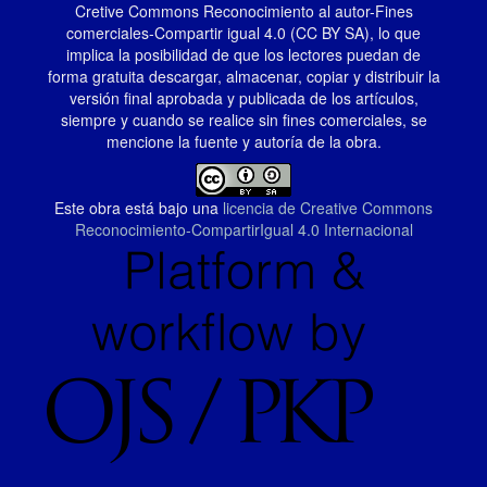
Cretive Commons Reconocimiento al autor-Fines
comerciales-Compartir igual 4.0 (CC BY SA), lo que
implica la posibilidad de que los lectores puedan de
forma gratuita descargar, almacenar, copiar y distribuir la
versión final aprobada y publicada de los artículos,
siempre y cuando se realice sin fines comerciales, se
mencione la fuente y autoría de la obra.
Este obra está bajo una
licencia de Creative Commons
Reconocimiento-CompartirIgual 4.0 Internacional