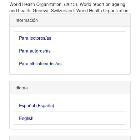
World Health Organization. (2015). World report on ageing
and health. Geneva, Switzerland: World Health Organization.
Información
Para lectores/as
Para autores/as
Para bibliotecarios/as
Idioma
Español (España)
English