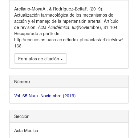
Arellano-MoyaA., & Rodríguez-BeitaF. (2019).
Actualización farmacológica de los mecanismos de
acción y el manejo de la hipertensión arterial. Artículo
de revisión.
Acta Académica
,
65
(Noviembre), 81-104.
Recuperado a partir de
http://encuestas.uaca.ac.cr/index.php/actas/article/view/
168
Formatos de citación
Número
Vol. 65 Núm. Noviembre (2019)
Sección
Acta Médica