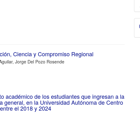
ción, Ciencia y Compromiso Regional
 Aguilar, Jorge Del Pozo Rosende
nto académico de los estudiantes que ingresan a la
ía general, en la Universidad Autónoma de Centro
entre el 2018 y 2024