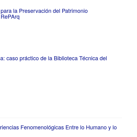
 para la Preservación del Patrimonio
e RePArq
a: caso práctico de la Biblioteca Técnica del
eriencias Fenomenológicas Entre lo Humano y lo