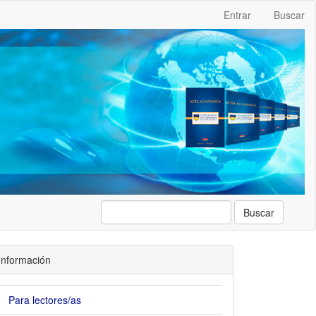
Entrar
Buscar
Buscar
Información
Para lectores/as