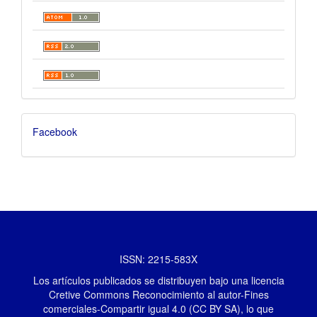
Facebook
ISSN: 2215-583X
Los artículos publicados se distribuyen bajo una licencia
Cretive Commons Reconocimiento al autor-Fines
comerciales-Compartir igual 4.0 (CC BY SA), lo que