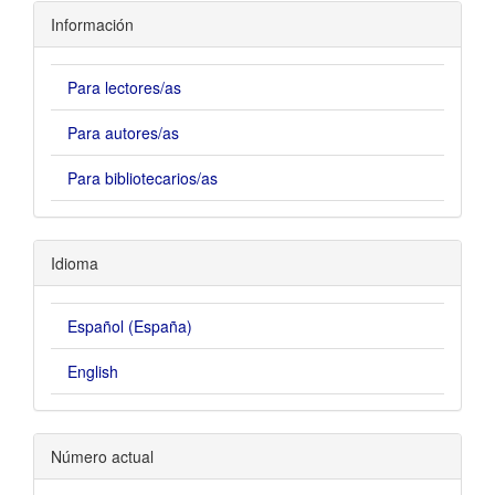
Información
Para lectores/as
Para autores/as
Para bibliotecarios/as
Idioma
Español (España)
English
Número actual