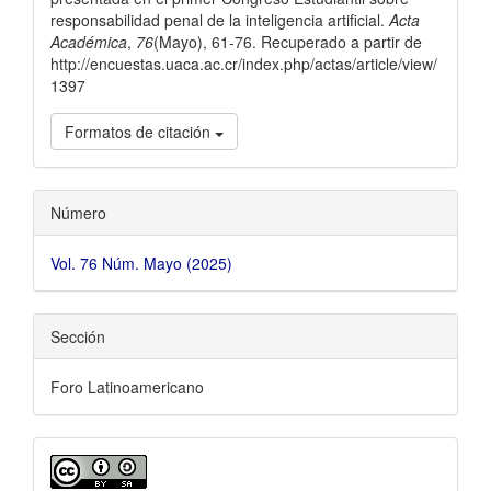
responsabilidad penal de la inteligencia artificial.
Acta
Académica
,
76
(Mayo), 61-76. Recuperado a partir de
http://encuestas.uaca.ac.cr/index.php/actas/article/view/
1397
Formatos de citación
Número
Vol. 76 Núm. Mayo (2025)
Sección
Foro Latinoamericano